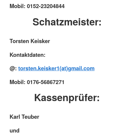
Mobil: 0152-23204844
Schatzmeister:
Torsten Keisker
Kontaktdaten:
@:
torsten.keisker1(at)gmail.com
Mobil: 0176-56867271
Kassenprüfer:
Karl Teuber
und