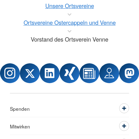
Unsere Ortsvereine
Ortsvereine Ostercappeln und Venne
Vorstand des Ortsverein Venne
Spenden
Mitwirken