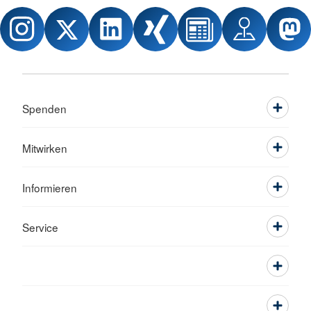
Spenden
Mitwirken
Informieren
Service