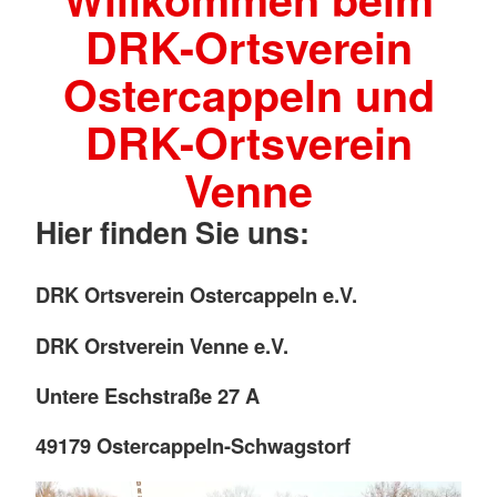
DRK-Ortsverein
Ostercappeln und
DRK-Ortsverein
Venne
Hier finden Sie uns:
DRK Ortsverein Ostercappeln e.V.
DRK Orstverein Venne e.V.
Untere Eschstraße 27 A
49179 Ostercappeln-Schwagstorf