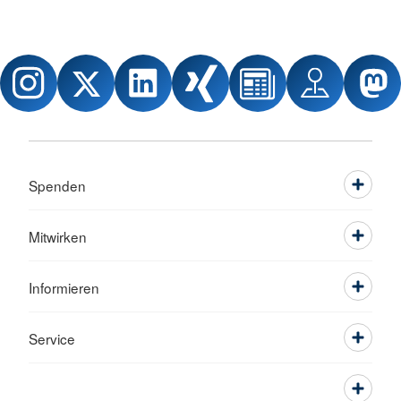
Spenden
Mitwirken
Informieren
Service