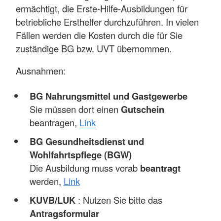
ermächtigt, die Erste-Hilfe-Ausbildungen für
betriebliche Ersthelfer durchzuführen. In vielen
Fällen werden die Kosten durch die für Sie
zuständige BG bzw. UVT übernommen.
Ausnahmen:
BG Nahrungsmittel und Gastgewerbe
Sie müssen dort einen
Gutschein
beantragen,
Link
BG Gesundheitsdienst und
Wohlfahrtspflege (BGW)
Die Ausbildung muss vorab
beantragt
werden,
Link
KUVB/LUK
: Nutzen Sie bitte das
Antragsformular