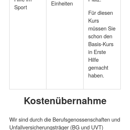
Einheiten
Sport
Für diesen
Kurs
müssen Sie
schon den
Basis-Kurs
in Erste
Hilfe
gemacht
haben.
Kostenübernahme
Wir sind durch die Berufsgenossenschaften und
Unfallversicherungsträger (BG und UVT)