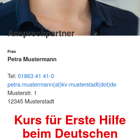
Ansprechpartner
Frau
Petra Mustermann
Tel:
01863 41 41-0
petra.mustermann(at)kv-musterstadt(dot)de
Musterstr. 1
12345 Musterstadt
Kurs für Erste Hilfe
beim Deutschen