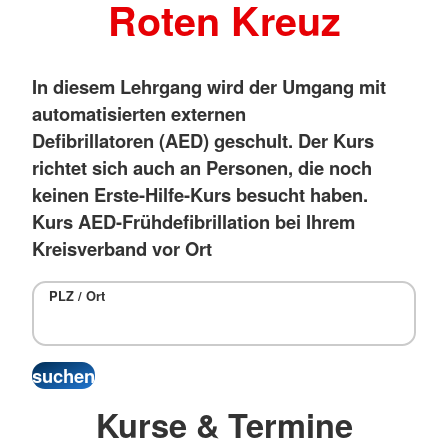
Roten Kreuz
In diesem Lehrgang wird der Umgang mit
automatisierten externen
Defibrillatoren (AED) geschult. Der Kurs
richtet sich auch an Personen, die noch
keinen Erste-Hilfe-Kurs besucht haben.
Kurs AED-Frühdefibrillation bei Ihrem
Kreisverband vor Ort
PLZ / Ort
Kurse & Termine