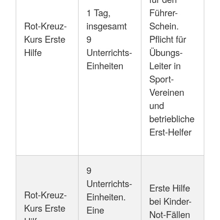
1 Tag,
Führer-
Rot-Kreuz-
insgesamt
Schein.
Kurs Erste
9
Pflicht für
Hilfe
Unterrichts-
Übungs-
Einheiten
Leiter in
Sport-
Vereinen
und
betriebliche
Erst-Helfer
9
Unterrichts-
Erste Hilfe
Rot-Kreuz-
Einheiten.
bei Kinder-
Kurs Erste
Eine
Not-Fällen