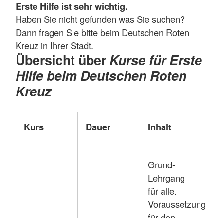
Erste Hilfe ist sehr wichtig.
Haben Sie nicht gefunden was Sie suchen?
Dann fragen Sie bitte beim Deutschen Roten
Kreuz in Ihrer Stadt.
Übersicht über
Kurse für Erste
Hilfe beim Deutschen Roten
Kreuz
Kurs
Dauer
Inhalt
Grund-
Lehrgang
für alle.
Voraussetzung
für den