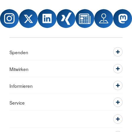
Spenden
Mitwirken
Informieren
Service