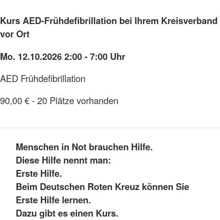
Kurs AED-Frühdefibrillation bei Ihrem Kreisverband
vor Ort
Mo. 12.10.2026 2:00 - 7:00 Uhr
AED Frühdefibrillation
90,00 € - 20 Plätze vorhanden
Menschen in Not brauchen Hilfe.
Diese Hilfe nennt man:
Erste Hilfe.
Beim Deutschen Roten Kreuz können Sie
Erste Hilfe lernen.
Dazu gibt es einen Kurs.