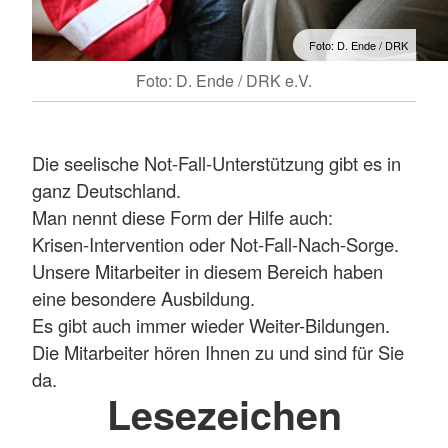
Foto: D. Ende / DRK
Foto: D. Ende / DRK e.V.
Die seelische Not-Fall-Unterstützung gibt es in
ganz Deutschland.
Man nennt diese Form der Hilfe auch:
Krisen-Intervention oder Not-Fall-Nach-Sorge.
Unsere Mitarbeiter in diesem Bereich haben
eine besondere Ausbildung.
Es gibt auch immer wieder Weiter-Bildungen.
Die Mitarbeiter hören Ihnen zu und sind für Sie
da.
Lesezeichen