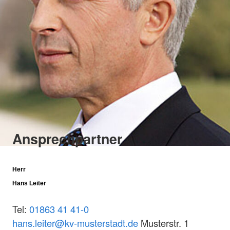
Ansprechpartner
Herr
Hans Leiter
Tel:
01863 41 41-0
hans.leiter@kv-musterstadt.de
Musterstr. 1