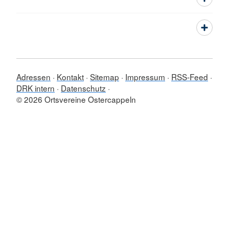
Adressen
Kontakt
Sitemap
Impressum
RSS-Feed
DRK intern
Datenschutz
© 2026 Ortsvereine Ostercappeln