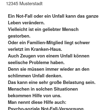
12345 Musterstadt
Ein Not-Fall oder ein Unfall kann das ganze
Leben verändern.
Vielleicht ist ein geliebter Mensch
gestorben.
Oder ein Familien-Mitglied liegt schwer
verletzt im Kranken-Haus.
Auch Zeugen von einem Unfall können
seelische Probleme haben.
Denn sie müssen immer wieder an den
schlimmen Unfall denken.
Das kann eine sehr große Belastung sein.
Menschen in solchen Situationen
bekommen Hilfe von uns.
Man nennt diese Hilfe auch:
Psycho-soziale Not-Fall-Versorgung.