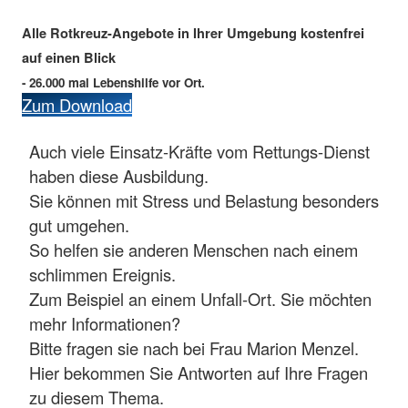
Alle Rotkreuz-Angebote in Ihrer Umgebung kostenfrei
auf einen Blick
- 26.000 mal Lebenshilfe vor Ort.
Zum Download
Auch viele Einsatz-Kräfte vom Rettungs-Dienst
haben diese Ausbildung.
Sie können mit Stress und Belastung besonders
gut umgehen.
So helfen sie anderen Menschen nach einem
schlimmen Ereignis.
Zum Beispiel an einem Unfall-Ort. Sie möchten
mehr Informationen?
Bitte fragen sie nach bei Frau Marion Menzel.
Hier bekommen Sie Antworten auf Ihre Fragen
zu diesem Thema.