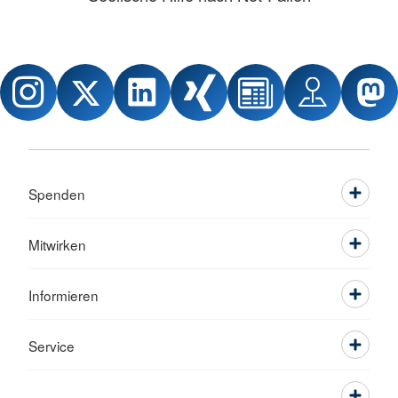
Spenden
Mitwirken
Informieren
Service