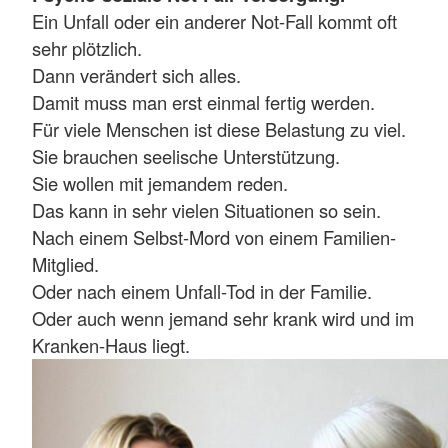
Ein Unfall oder ein anderer Not-Fall kommt oft
sehr plötzlich.
Dann verändert sich alles.
Damit muss man erst einmal fertig werden.
Für viele Menschen ist diese Belastung zu viel.
Sie brauchen seelische Unterstützung.
Sie wollen mit jemandem reden.
Das kann in sehr vielen Situationen so sein.
Nach einem Selbst-Mord von einem Familien-
Mitglied.
Oder nach einem Unfall-Tod in der Familie.
Oder auch wenn jemand sehr krank wird und im
Kranken-Haus liegt.