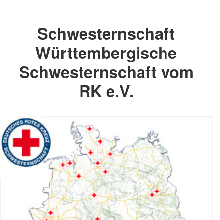
Schwesternschaft
Württembergische
Schwesternschaft vom
RK e.V.