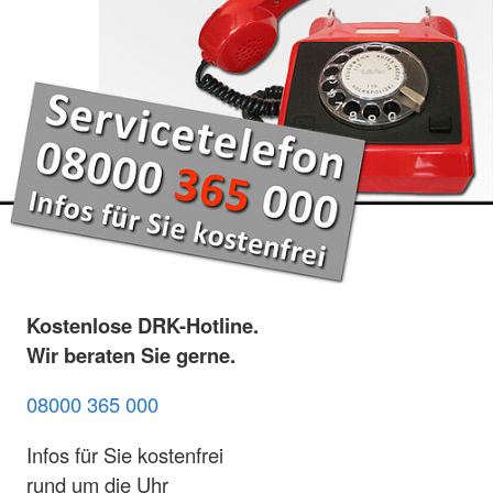
Kostenlose DRK-Hotline.
Wir beraten Sie gerne.
08000 365 000
Infos für Sie kostenfrei
rund um die Uhr