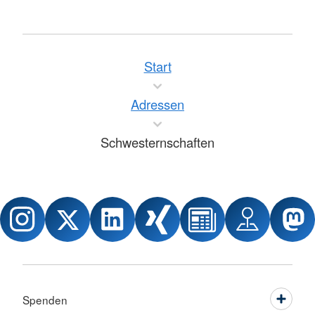
Start
Adressen
Schwesternschaften
Spenden