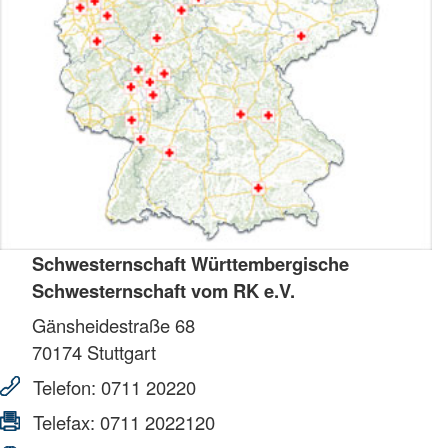
Schwesternschaft Württembergische
Schwesternschaft vom RK e.V.
Gänsheidestraße 68
70174
Stuttgart
Telefon:
0711 20220
Telefax:
0711 2022120