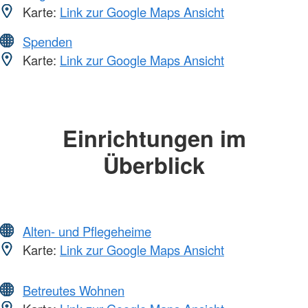
Karte:
Link zur Google Maps Ansicht
Spenden
Karte:
Link zur Google Maps Ansicht
Einrichtungen im
Überblick
Alten- und Pflegeheime
Karte:
Link zur Google Maps Ansicht
Betreutes Wohnen