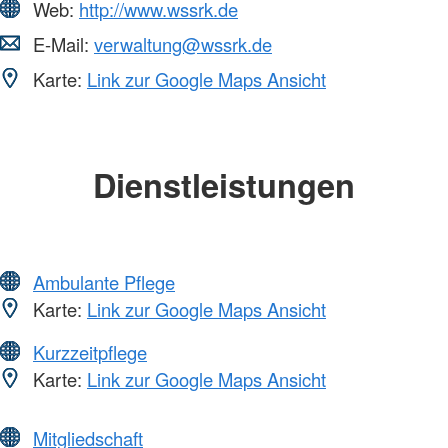
Web:
http://www.wssrk.de
E-Mail:
verwaltung@wssrk.de
Karte:
Link zur Google Maps Ansicht
Dienstleistungen
Ambulante Pflege
Karte:
Link zur Google Maps Ansicht
Kurzzeitpflege
Karte:
Link zur Google Maps Ansicht
Mitgliedschaft