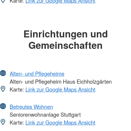
Karte:
Link zur Google Maps Ansicht
Einrichtungen und
Gemeinschaften
Alten- und Pflegeheime
Alten- und Pflegeheim Haus Eichholzgärten
Karte:
Link zur Google Maps Ansicht
Betreutes Wohnen
Seniorenwohnanlage Stuttgart
Karte:
Link zur Google Maps Ansicht