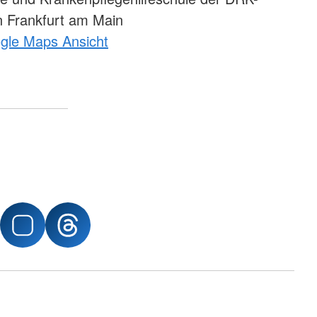
 Frankfurt am Main
ogle Maps Ansicht