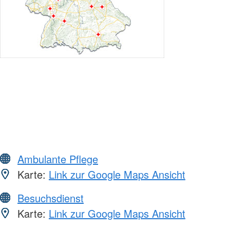
Ambulante Pflege
Karte:
Link zur Google Maps Ansicht
Besuchsdienst
Karte:
Link zur Google Maps Ansicht