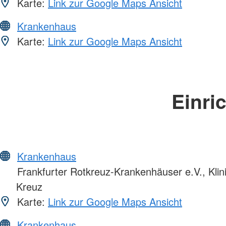
Karte:
Link zur Google Maps Ansicht
Krankenhaus
Karte:
Link zur Google Maps Ansicht
Einri
Krankenhaus
Frankfurter Rotkreuz-Krankenhäuser e.V., Kli
Kreuz
Karte:
Link zur Google Maps Ansicht
Krankenhaus