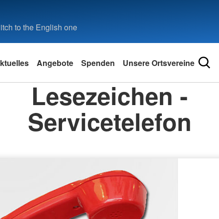
tch to the English one
ktuelles
Angebote
Spenden
Unsere Ortsvereine
Lesezeichen -
Servicetelefon