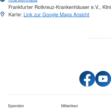
Frankfurter Rotkreuz-Krankenhäuser e.V., Klin
Karte:
Link zur Google Maps Ansicht
Spenden
Mitwirken