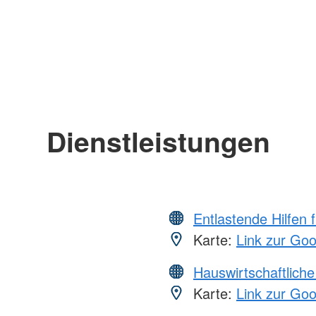
Dienstleistungen
Entlastende Hilfen 
Karte:
Link zur Go
Hauswirtschaftliche
Karte:
Link zur Go