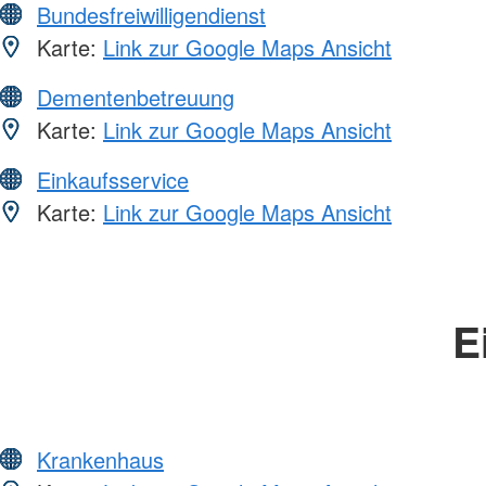
Bundesfreiwilligendienst
Karte:
Link zur Google Maps Ansicht
Dementenbetreuung
Karte:
Link zur Google Maps Ansicht
Einkaufsservice
Karte:
Link zur Google Maps Ansicht
E
Krankenhaus